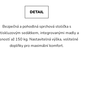
DETAIL
Bezpečná a pohodlná sprchová stolička s
otiskluzovým sedátkem, integrovanými madly a
sností až 150 kg. Nastavitelná výška, volitelné
doplňky pro maximální komfort.