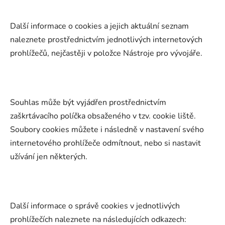
Další informace o cookies a jejich aktuální seznam
naleznete prostřednictvím jednotlivých internetových
prohlížečů, nejčastěji v položce Nástroje pro vývojáře.
Souhlas může být vyjádřen prostřednictvím
zaškrtávacího políčka obsaženého v tzv. cookie liště.
Soubory cookies můžete i následně v nastavení svého
internetového prohlížeče odmítnout, nebo si nastavit
užívání jen některých.
Další informace o správě cookies v jednotlivých
prohlížečích naleznete na následujících odkazech: