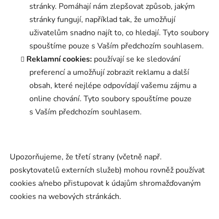
stránky. Pomáhají nám zlepšovat způsob, jakým
stránky fungují, například tak, že umožňují
uživatelům snadno najít to, co hledají. Tyto soubory
spouštíme pouze s Vaším předchozím souhlasem.
Reklamní cookies:
používají se ke sledování
preferencí a umožňují zobrazit reklamu a další
obsah, které nejlépe odpovídají vašemu zájmu a
online chování. Tyto soubory spouštíme pouze
s Vaším předchozím souhlasem.
Upozorňujeme, že třetí strany (včetně např.
poskytovatelů externích služeb) mohou rovněž používat
cookies a/nebo přistupovat k údajům shromažďovaným
cookies na webových stránkách.