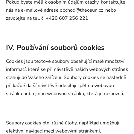
Pokud byste měli k osobním údajům otázky, kontaktujte
nás na e-mailové adrese obchod@theosun.cz
nebo
zavolejte na tel. č. +420 607 256 221
IV. Používání souborů cookies
Cookies jsou textové soubory obsahující malé množství
informací, které se při návštěvě našich webových stránek
stahují do Vašeho zařízení. Soubory cookies se následně
při každé další návštěvě odesílají zpět na webovou
stránku nebo jinou webovou stránku, která je rozpozná.
Soubory cookies plní různé úlohy, například umožňují
efektivní navigaci mezi webovými stránkami,