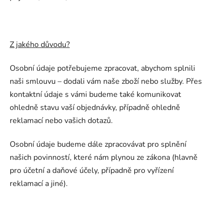
Z jakého důvodu?
Osobní údaje potřebujeme zpracovat, abychom splnili
naši smlouvu – dodali vám naše zboží nebo služby. Přes
kontaktní údaje s vámi budeme také komunikovat
ohledně stavu vaší objednávky, případně ohledně
reklamací nebo vašich dotazů.
Osobní údaje budeme dále zpracovávat pro splnění
našich povinností, které nám plynou ze zákona (hlavně
pro účetní a daňové účely, případně pro vyřízení
reklamací a jiné).