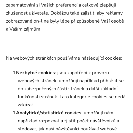
zapamatování si Vašich preferencí a celkově zlepšují
zkušenost uživatele. Dokážou také zajistit, aby reklamy
zobrazované on-line byly lépe přizpůsobené Vaší osobě
a Vaším zájmům.
Na webových stránkách používáme následující cookies:
Nezbytné cookies
: jsou zapotřebí k provozu
webových stránek, umožňují například přihlásit se
do zabezpečených částí stránek a další základní
funkčnosti stránek. Tato kategorie cookies se nedá
zakázat.
Analytické/statistické cookies
: umožňují nám
například rozpoznat a zjistit počet návštěvníků a
sledovat, jak naši návštěvníci používají webové