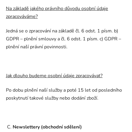
Na základě jakého právního důvodu osobní údaje
zpracováváme?
Jedná se o zpracování na základě čl. 6 odst. 1 písm. b)
GDPR – plnění smlouvy a čl. 6 odst. 1 písm. c) GDPR –
plnění naší právní povinnosti.
Jak dlouho budeme osobní údaje zpracovávat?
Po dobu plnění naší služby a poté 15 let od posledního
poskytnutí takové služby nebo dodání zboží.
C.
Newslettery (obchodní sdělení)