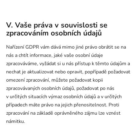
V. Vaše práva v souvislosti se
zpracováním osobních údajů
Nařízení GDPR vám dává mimo jiné právo obrátit se na
nás a chtít informace, jaké vaše osobní údaje
zpracováváme, vyžádat si u nás přístup k těmto údajům a
nechat je aktualizovat nebo opravit, popřípadě požadovat
omezení zpracování, můžete požadovat kopii
zpracovávaných osobních údajů, požadovat po nás
v určitých situacích výmaz osobních údajů a v určitých
případech máte právo na jejich přenositelnost. Proti
zpracování na základě oprávněného zájmu lze vznést
námitku.