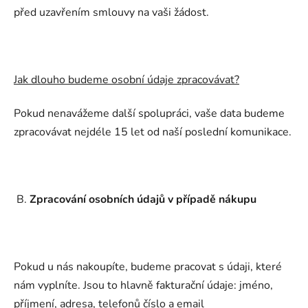
před uzavřením smlouvy na vaši žádost.
Jak dlouho budeme osobní údaje zpracovávat?
Pokud nenavážeme další spolupráci, vaše data budeme
zpracovávat nejdéle 15 let od naší poslední komunikace.
B.
Zpracování osobních údajů v případě nákupu
Pokud u nás nakoupíte, budeme pracovat s údaji, které
nám vyplníte. Jsou to hlavně fakturační údaje: jméno,
příjmení, adresa, telefonů číslo a email