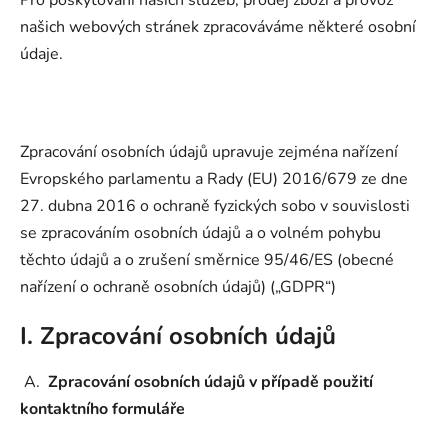
našich webových stránek zpracováváme některé osobní
údaje.
Zpracování osobních údajů upravuje zejména nařízení
Evropského parlamentu a Rady (EU) 2016/679 ze dne
27. dubna 2016 o ochraně fyzických sobo v souvislosti
se zpracováním osobních údajů a o volném pohybu
těchto údajů a o zrušení směrnice 95/46/ES (obecné
nařízení o ochraně osobních údajů) („GDPR“)
I. Zpracování osobních údajů
A.
Zpracování osobních údajů v případě použití
kontaktního formuláře