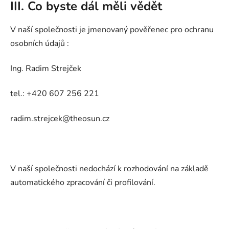
III. Co byste dál měli vědět
V naší společnosti je jmenovaný pověřenec pro ochranu
osobních údajů :
Ing. Radim Strejček
tel.: +420 607 256 221
radim.strejcek@theosun.cz
V naší společnosti nedochází k rozhodování na základě
automatického zpracování či profilování.