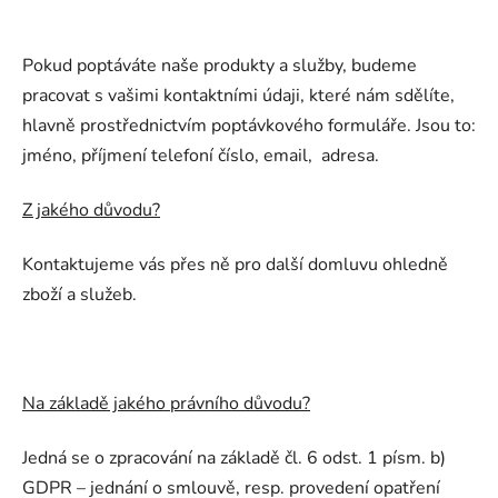
Pokud poptáváte naše produkty a služby, budeme
pracovat s vašimi kontaktními údaji, které nám sdělíte,
hlavně prostřednictvím poptávkového formuláře. Jsou to:
jméno, příjmení telefoní číslo, email, adresa.
Z jakého důvodu?
Kontaktujeme vás přes ně pro další domluvu ohledně
zboží a služeb.
Na základě jakého právního důvodu?
Jedná se o zpracování na základě čl. 6 odst. 1 písm. b)
GDPR – jednání o smlouvě, resp. provedení opatření