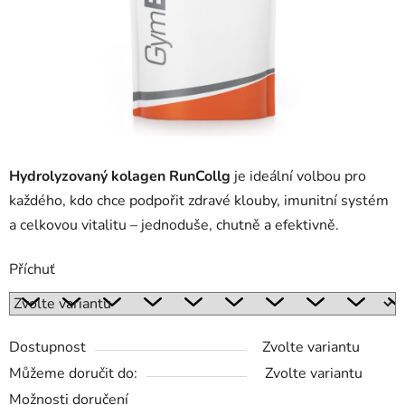
Hydrolyzovaný kolagen RunCollg
je ideální volbou pro
každého, kdo chce podpořit zdravé klouby, imunitní systém
a celkovou vitalitu – jednoduše, chutně a efektivně.
Příchuť
Dostupnost
Zvolte variantu
Můžeme doručit do:
Zvolte variantu
Možnosti doručení