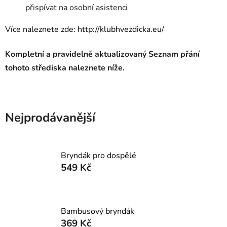
přispívat na osobní asistenci
Více naleznete zde: http://klubhvezdicka.eu/
Kompletní a pravidelně aktualizovaný Seznam přání
tohoto střediska naleznete níže.
Nejprodávanější
Bryndák pro dospělé
549 Kč
Bambusový bryndák
369 Kč