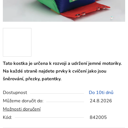
Tato kostka je určena k rozvoji a udržení jemné motoriky.
Na každé straně najdete prvky k cvičení jako jsou
šněrování, přezky, patentky.
Dostupnost
Do 10ti dnů
Můžeme doručit do:
24.8.2026
Možnosti doručení
Kód:
842005