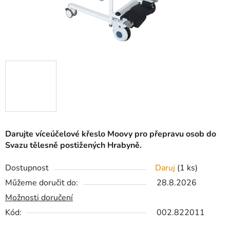
Darujte víceúčelové křeslo Moovy pro přepravu osob do
Svazu tělesně postižených Hrabyně.
Dostupnost
Daruj
(1 ks)
Můžeme doručit do:
28.8.2026
Možnosti doručení
Kód:
002.822011