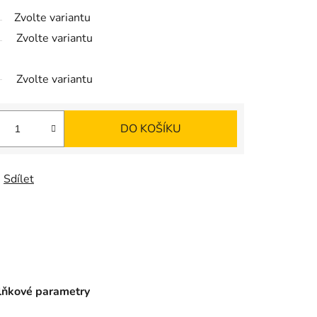
Zvolte variantu
Zvolte variantu
Zvolte variantu
DO KOŠÍKU
Sdílet
ňkové parametry