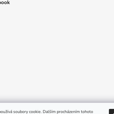
book
oužívá soubory cookie. Dalším procházením tohoto