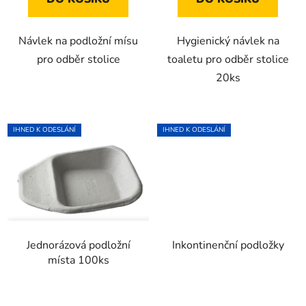
Návlek na podložní mísu
Hygienický návlek na
pro odběr stolice
toaletu pro odběr stolice
20ks
IHNED K ODESLÁNÍ
IHNED K ODESLÁNÍ
Jednorázová podložní
Inkontinenční podložky
místa 100ks