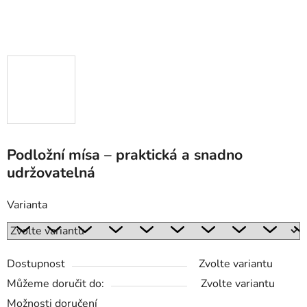
Podložní mísa – praktická a snadno
udržovatelná
Varianta
Dostupnost
Zvolte variantu
Můžeme doručit do:
Zvolte variantu
Možnosti doručení