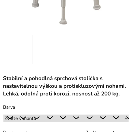
Stabilní a pohodlná sprchová stolička s
nastavitelnou výškou a protiskluzovými nohami.
Lehká, odolná proti korozi, nosnost až 200 kg.
Barva