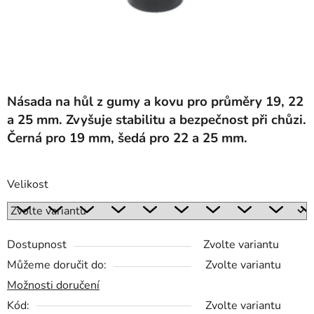
Násada na hůl z gumy a kovu pro průměry 19, 22
a 25 mm. Zvyšuje stabilitu a bezpečnost při chůzi.
Černá pro 19 mm, šedá pro 22 a 25 mm.
Velikost
Dostupnost
Zvolte variantu
Můžeme doručit do:
Zvolte variantu
Možnosti doručení
Kód:
Zvolte variantu