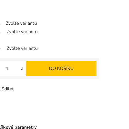
Zvolte variantu
Zvolte variantu
Zvolte variantu
DO KOŠÍKU
Sdílet
ňkové parametry