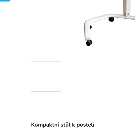
Kompaktní stůl k posteli