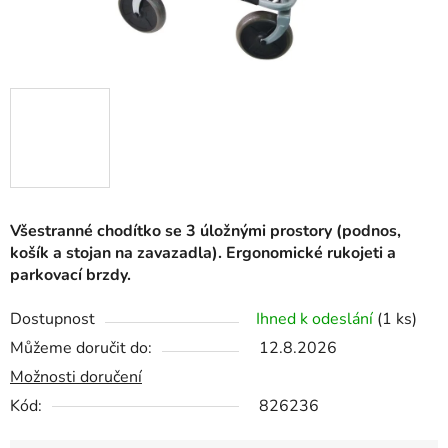
Všestranné chodítko se 3 úložnými prostory (podnos,
košík a stojan na zavazadla). Ergonomické rukojeti a
parkovací brzdy.
Dostupnost
Ihned k odeslání
(1 ks)
Můžeme doručit do:
12.8.2026
Možnosti doručení
Kód:
826236