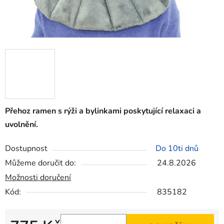
Přehoz ramen s rýži a bylinkami poskytující relaxaci a
uvolnění.
Dostupnost
Do 10ti dnů
Můžeme doručit do:
24.8.2026
Možnosti doručení
Kód:
835182