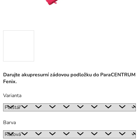
Darujte akupresurní zádovou podložku do ParaCENTRUM
Fenix.
Varianta
Barva